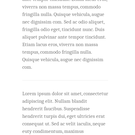
viverra non massa tempus, commodo
fringilla nulla. Quisque vehicula, augue
nec dignissim com. Sed ac odio aliquet,
fringilla odio eget, tincidunt nunc. Duis
aliquet pulvinar ante tempor tincidunt.
Etiam lacus eros, viverra non massa
tempus, commodo fringilla nulla.
Quisque vehicula, augue nec dignissim
com.
Lorem ipsum dolor sit amet, consectetur
adipiscing elit. Nullam blandit
hendrerit faucibus. Suspendisse
hendrerit turpis dui, eget ultricies erat
consequat ut. Sed ac velit iaculis, neque
euty condimentum, maximus