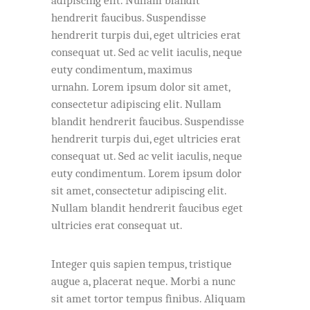
adipiscing elit. Nullam blandit
hendrerit faucibus. Suspendisse
hendrerit turpis dui, eget ultricies erat
consequat ut. Sed ac velit iaculis, neque
euty condimentum, maximus
urnahn. Lorem ipsum dolor sit amet,
consectetur adipiscing elit. Nullam
blandit hendrerit faucibus. Suspendisse
hendrerit turpis dui, eget ultricies erat
consequat ut. Sed ac velit iaculis, neque
euty condimentum. Lorem ipsum dolor
sit amet, consectetur adipiscing elit.
Nullam blandit hendrerit faucibus eget
ultricies erat consequat ut.
Integer quis sapien tempus, tristique
augue a, placerat neque. Morbi a nunc
sit amet tortor tempus finibus. Aliquam