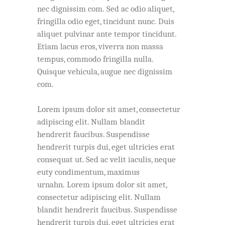
nec dignissim com. Sed ac odio aliquet,
fringilla odio eget, tincidunt nunc. Duis
aliquet pulvinar ante tempor tincidunt.
Etiam lacus eros, viverra non massa
tempus, commodo fringilla nulla.
Quisque vehicula, augue nec dignissim
com.
Lorem ipsum dolor sit amet, consectetur
adipiscing elit. Nullam blandit
hendrerit faucibus. Suspendisse
hendrerit turpis dui, eget ultricies erat
consequat ut. Sed ac velit iaculis, neque
euty condimentum, maximus
urnahn. Lorem ipsum dolor sit amet,
consectetur adipiscing elit. Nullam
blandit hendrerit faucibus. Suspendisse
hendrerit turpis dui, eget ultricies erat