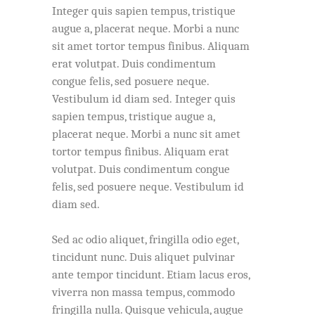
Integer quis sapien tempus, tristique
augue a, placerat neque. Morbi a nunc
sit amet tortor tempus finibus. Aliquam
erat volutpat. Duis condimentum
congue felis, sed posuere neque.
Vestibulum id diam sed. Integer quis
sapien tempus, tristique augue a,
placerat neque. Morbi a nunc sit amet
tortor tempus finibus. Aliquam erat
volutpat. Duis condimentum congue
felis, sed posuere neque. Vestibulum id
diam sed.
Sed ac odio aliquet, fringilla odio eget,
tincidunt nunc. Duis aliquet pulvinar
ante tempor tincidunt. Etiam lacus eros,
viverra non massa tempus, commodo
fringilla nulla. Quisque vehicula, augue