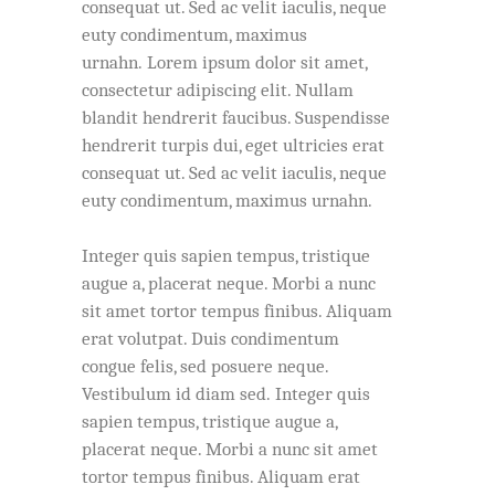
consequat ut. Sed ac velit iaculis, neque
euty condimentum, maximus
urnahn. Lorem ipsum dolor sit amet,
consectetur adipiscing elit. Nullam
blandit hendrerit faucibus. Suspendisse
hendrerit turpis dui, eget ultricies erat
consequat ut. Sed ac velit iaculis, neque
euty condimentum, maximus urnahn.
Integer quis sapien tempus, tristique
augue a, placerat neque. Morbi a nunc
sit amet tortor tempus finibus. Aliquam
erat volutpat. Duis condimentum
congue felis, sed posuere neque.
Vestibulum id diam sed. Integer quis
sapien tempus, tristique augue a,
placerat neque. Morbi a nunc sit amet
tortor tempus finibus. Aliquam erat