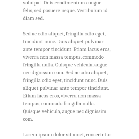
volutpat. Duis condimentum congue
felis, sed posuere neque. Vestibulum id
diam sed.
Sed ac odio aliquet, fringilla odio eget,
tincidunt nunc. Duis aliquet pulvinar
ante tempor tincidunt. Etiam lacus eros,
viverra non massa tempus, commodo
fringilla nulla. Quisque vehicula, augue
nec dignissim com. Sed ac odio aliquet,
fringilla odio eget, tincidunt nunc. Duis
aliquet pulvinar ante tempor tincidunt.
Etiam lacus eros, viverra non massa
tempus, commodo fringilla nulla.
Quisque vehicula, augue nec dignissim
com.
Lorem ipsum dolor sit amet, consectetur