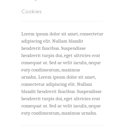
Cookies
Lorem ipsum dolor sit amet, consectetur
adipiscing elit. Nullam blandit
hendrerit faucibus. Suspendisse
hendrerit turpis dui, eget ultricies erat
consequat ut. Sed ac velit iaculis, neque
euty condimentum, maximus
urnahn. Lorem ipsum dolor sit amet,
consectetur adipiscing elit. Nullam
blandit hendrerit faucibus. Suspendisse
hendrerit turpis dui, eget ultricies erat
consequat ut. Sed ac velit iaculis, neque
euty condimentum, maximus urnahn.