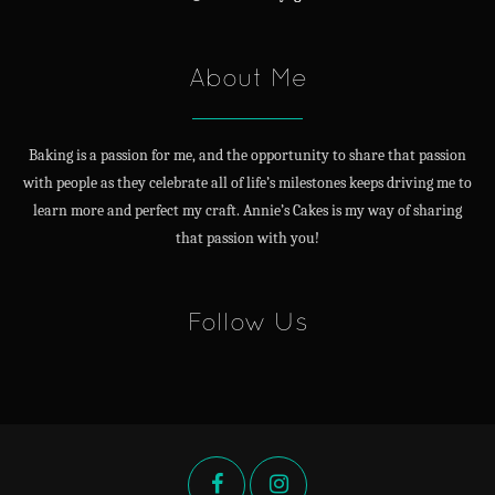
About Me
Baking is a passion for me, and the opportunity to share that passion
with people as they celebrate all of life’s milestones keeps driving me to
learn more and perfect my craft. Annie’s Cakes is my way of sharing
that passion with you!
Follow Us