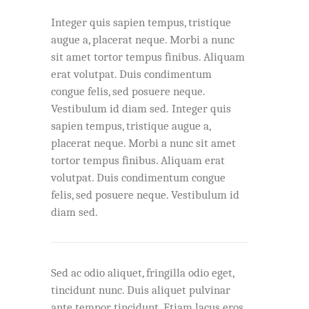
Integer quis sapien tempus, tristique
augue a, placerat neque. Morbi a nunc
sit amet tortor tempus finibus. Aliquam
erat volutpat. Duis condimentum
congue felis, sed posuere neque.
Vestibulum id diam sed. Integer quis
sapien tempus, tristique augue a,
placerat neque. Morbi a nunc sit amet
tortor tempus finibus. Aliquam erat
volutpat. Duis condimentum congue
felis, sed posuere neque. Vestibulum id
diam sed.
Sed ac odio aliquet, fringilla odio eget,
tincidunt nunc. Duis aliquet pulvinar
ante tempor tincidunt. Etiam lacus eros,