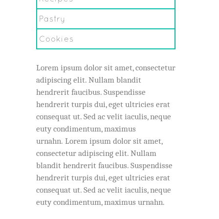
Pastry
Cookies
Lorem ipsum dolor sit amet, consectetur
adipiscing elit. Nullam blandit
hendrerit faucibus. Suspendisse
hendrerit turpis dui, eget ultricies erat
consequat ut. Sed ac velit iaculis, neque
euty condimentum, maximus
urnahn. Lorem ipsum dolor sit amet,
consectetur adipiscing elit. Nullam
blandit hendrerit faucibus. Suspendisse
hendrerit turpis dui, eget ultricies erat
consequat ut. Sed ac velit iaculis, neque
euty condimentum, maximus urnahn.