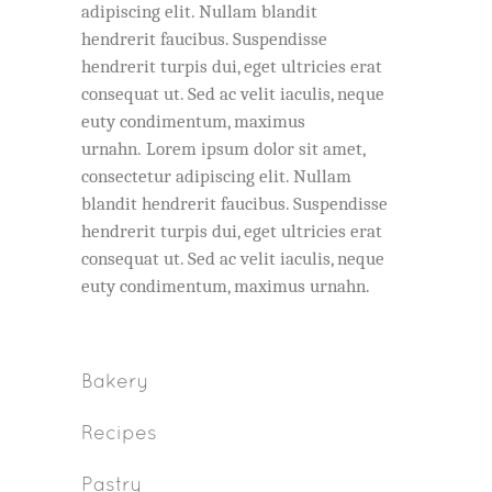
adipiscing elit. Nullam blandit
hendrerit faucibus. Suspendisse
hendrerit turpis dui, eget ultricies erat
consequat ut. Sed ac velit iaculis, neque
euty condimentum, maximus
urnahn. Lorem ipsum dolor sit amet,
consectetur adipiscing elit. Nullam
blandit hendrerit faucibus. Suspendisse
hendrerit turpis dui, eget ultricies erat
consequat ut. Sed ac velit iaculis, neque
euty condimentum, maximus urnahn.
Bakery
Recipes
Pastry