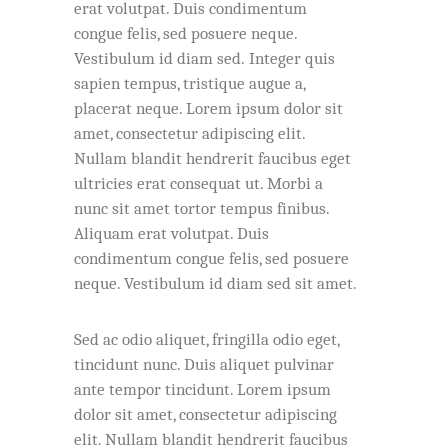
erat volutpat. Duis condimentum
congue felis, sed posuere neque.
Vestibulum id diam sed. Integer quis
sapien tempus, tristique augue a,
placerat neque. Lorem ipsum dolor sit
amet, consectetur adipiscing elit.
Nullam blandit hendrerit faucibus eget
ultricies erat consequat ut. Morbi a
nunc sit amet tortor tempus finibus.
Aliquam erat volutpat. Duis
condimentum congue felis, sed posuere
neque. Vestibulum id diam sed sit amet.
Sed ac odio aliquet, fringilla odio eget,
tincidunt nunc. Duis aliquet pulvinar
ante tempor tincidunt. Lorem ipsum
dolor sit amet, consectetur adipiscing
elit. Nullam blandit hendrerit faucibus