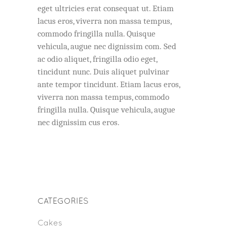
eget ultricies erat consequat ut. Etiam
lacus eros, viverra non massa tempus,
commodo fringilla nulla. Quisque
vehicula, augue nec dignissim com. Sed
ac odio aliquet, fringilla odio eget,
tincidunt nunc. Duis aliquet pulvinar
ante tempor tincidunt. Etiam lacus eros,
viverra non massa tempus, commodo
fringilla nulla. Quisque vehicula, augue
nec dignissim cus eros.
CATEGORIES
Cakes