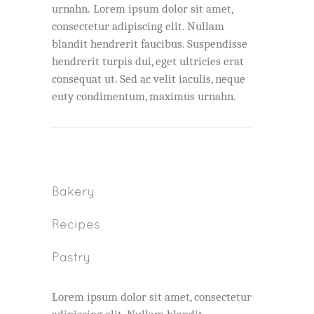
urnahn. Lorem ipsum dolor sit amet,
consectetur adipiscing elit. Nullam
blandit hendrerit faucibus. Suspendisse
hendrerit turpis dui, eget ultricies erat
consequat ut. Sed ac velit iaculis, neque
euty condimentum, maximus urnahn.
Bakery
Recipes
Pastry
Lorem ipsum dolor sit amet, consectetur