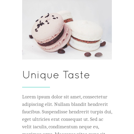
Unique Taste
Lorem ipsum dolor sit amet, consectetur
adipiscing elit. Nullam blandit hendrerit
faucibus. Suspendisse hendrerit turpis dui,
eget ultricies erat consequat ut. Sed ac
velit iaculis, condimentum neque eu,