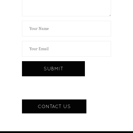
CONTACT US