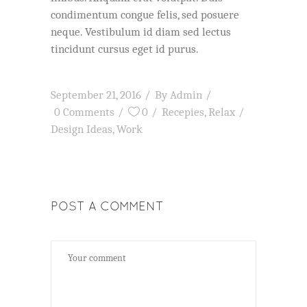
condimentum congue felis, sed posuere
neque. Vestibulum id diam sed lectus
tincidunt cursus eget id purus.
September 21, 2016
By
Admin
0 Comments
0
Recepies
,
Relax
Design Ideas
,
Work
POST A COMMENT